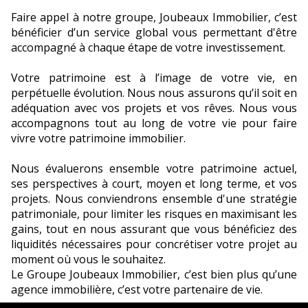
Faire appel à notre groupe, Joubeaux Immobilier, c’est
bénéficier d’un service global vous permettant d'être
accompagné à chaque étape de votre investissement.
Votre patrimoine est à l’image de votre vie, en
perpétuelle évolution. Nous nous assurons qu’il soit en
adéquation avec vos projets et vos rêves. Nous vous
accompagnons tout au long de votre vie pour faire
vivre votre patrimoine immobilier.
Nous évaluerons ensemble votre patrimoine actuel,
ses perspectives à court, moyen et long terme, et vos
projets. Nous conviendrons ensemble d'une stratégie
patrimoniale, pour limiter les risques en maximisant les
gains, tout en nous assurant que vous bénéficiez des
liquidités nécessaires pour concrétiser votre projet au
moment où vous le souhaitez.
Le Groupe Joubeaux Immobilier, c’est bien plus qu’une
agence immobilière, c’est votre partenaire de vie.