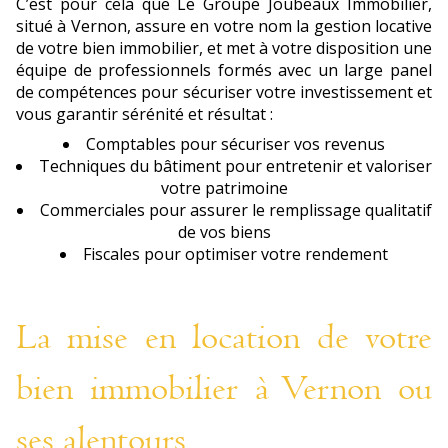
C’est pour cela que Le Groupe Joubeaux Immobilier,
situé à Vernon, assure en votre nom la gestion locative
de votre bien immobilier, et met à votre disposition une
équipe de professionnels formés avec un large panel
de compétences pour sécuriser votre investissement et
vous garantir sérénité et résultat :
Comptables pour sécuriser vos revenus
Techniques du bâtiment pour entretenir et valoriser
votre patrimoine
Commerciales pour assurer le remplissage qualitatif
de vos biens
Fiscales pour optimiser votre rendement
La mise en location de votre
bien immobilier à Vernon ou
ses alentours