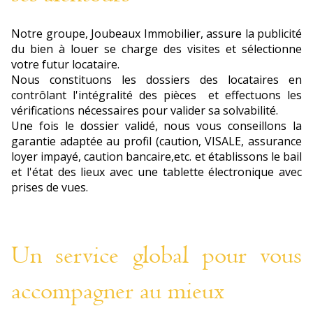
Notre groupe, Joubeaux Immobilier, assure la publicité
du bien à louer se charge des visites et sélectionne
votre futur locataire.
Nous constituons les dossiers des locataires en
contrôlant l'intégralité des pièces et effectuons les
vérifications nécessaires pour valider sa solvabilité.
Une fois le dossier validé, nous vous conseillons la
garantie adaptée au profil (caution, VISALE, assurance
loyer impayé, caution bancaire,etc. et établissons le bail
et l'état des lieux avec une tablette électronique avec
prises de vues.
Un service global pour vous
accompagner au mieux