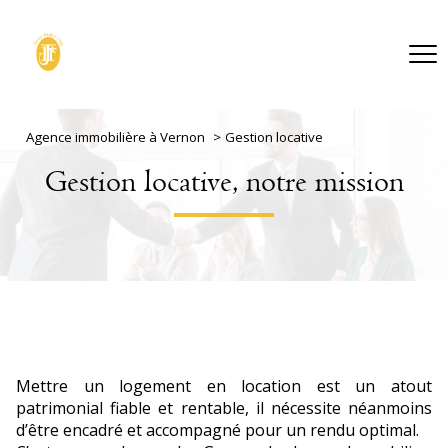
Agence immobilière à Vernon
Gestion locative
Gestion locative, notre mission
Mettre un logement en location est un atout
patrimonial fiable et rentable, il nécessite néanmoins
d’être encadré et accompagné pour un rendu optimal.