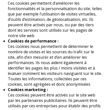
Ces cookies permettent d’améliorer les
fonctionnalités et la personnalisation du site, telles
que par exemple l’utilisation de visites virtuelles,
d’outils d’estimation, de géolocalisation, etc. Ils
peuvent être activés par nous, ou par des tiers
dont les services sont utilisés sur les pages de
notre site web
Cookies de performance :
Ces cookies nous permettent de déterminer le
nombre de visites et les sources du trafic sur le
site, afin d’en mesurer et d’en améliorer les
performances. Ils nous aident également à
identifier les pages les plus / moins visitées et à
évaluer comment les visiteurs naviguent sur le site.
Toutes les informations, collectées par ces
cookies, sont agrégées et donc anonymisées
Cookies marketing :
Ces cookies peuvent être activés sur le site web
par les partenaires publicitaires. Ils peuvent être
utilisés par ces entreprises pour établir des profils