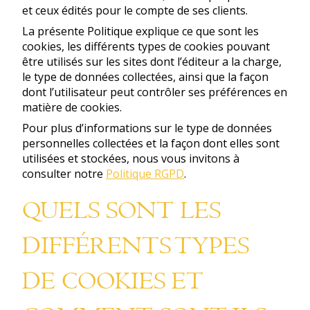
et ceux édités pour le compte de ses clients.
La présente Politique explique ce que sont les
cookies, les différents types de cookies pouvant
être utilisés sur les sites dont l’éditeur a la charge,
le type de données collectées, ainsi que la façon
dont l’utilisateur peut contrôler ses préférences en
matière de cookies.
Pour plus d’informations sur le type de données
personnelles collectées et la façon dont elles sont
utilisées et stockées, nous vous invitons à
consulter notre
Politique RGPD
.
QUELS SONT LES
DIFFÉRENTS TYPES
DE COOKIES ET