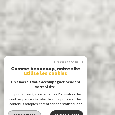
On en reste là
Comme beaucoup, notre site
utilise les cookies
On aimerait vous accompagner pendant
votre visite.
En poursuivant, vous acceptez l'utilisation des
cookies par ce site, afin de vous proposer des
contenus adaptés et réaliser des statistiques !