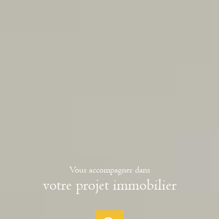
Vous accompagner dans
votre projet immobilier