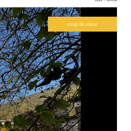
coup de coeur