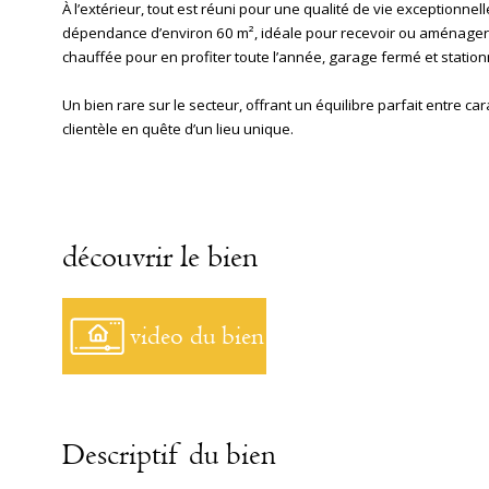
À l’extérieur, tout est réuni pour une qualité de vie exceptionnelle
dépendance d’environ 60 m², idéale pour recevoir ou aménager
chauffée pour en profiter toute l’année, garage fermé et statio
Un bien rare sur le secteur, offrant un équilibre parfait entre ca
clientèle en quête d’un lieu unique.
découvrir le bien
video du bien
Descriptif du bien