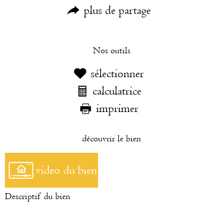
plus de partage
Nos outils
sélectionner
calculatrice
imprimer
découvrir le bien
video du bien
Descriptif du bien