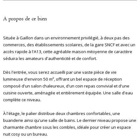
A propos de ce bien
Située à Gaillon dans un environnement privilégié, à deux pas des
commerces, des établissements scolaires, de la gare SNCF et avec un
accès rapide à l'A13, cette agréable maison mitoyenne de caractère
séduira les amateurs d'authenticité et de confort.
Dès l'entrée, vous serez accueilli par une vaste pièce de vie
lumineuse d'environ 50 m², offrant un bel espace de réception
composé d'un salon chaleureux, d'un coin repas convivial et d'une
cuisine ouverte, aménagée et entièrement équipée. Une salle d'eau
complète ce niveau.
À l'étage, le palier distribue deux chambres confortables, une
buanderie ainsi qu'une salle de bains. Le dernier niveau propose une
charmante chambre sous les combles, idéale pour créer un espace
nuit cosy ou un bureau.