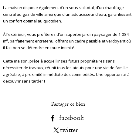
La maison dispose également d'un sous-sol total, d'un chauffage
central au gaz de ville ainsi que d'un adoucisseur d'eau, garantissant
un confort optimal au quotidien.
À l'extérieur, vous profiterez d'un superbe jardin paysager de 1 084
m², parfaitement entretenu, offrant un cadre paisible et verdoyant où
il fait bon se détendre en toute intimité.
Cette maison, prête à accueillir ses futurs propriétaires sans
nécessiter de travaux, réunit tous les atouts pour une vie de famille
agréable, à proximité immédiate des commodités. Une opportunité à
découvrir sans tarder !
Partager ce bien
facebook
twitter