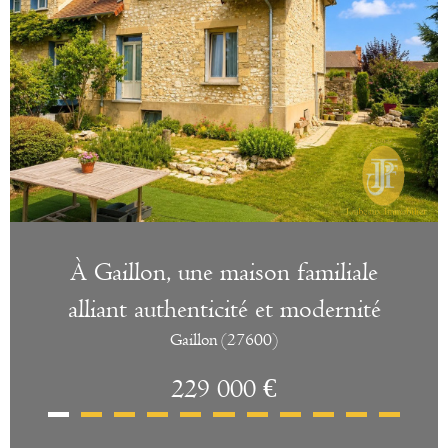
À Gaillon, une maison familiale
alliant authenticité et modernité
Gaillon (27600)
229 000 €