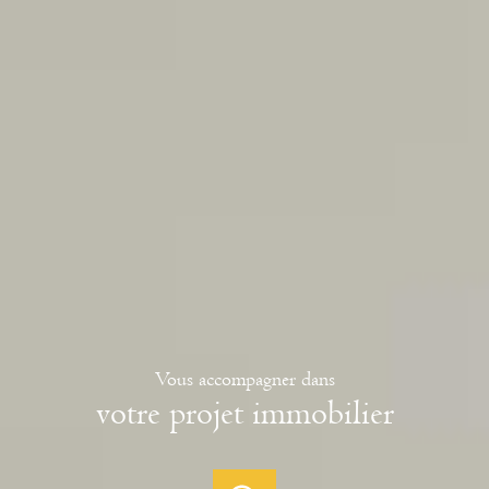
Vous accompagner dans
votre projet immobilier