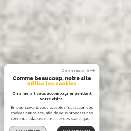
On en reste là
Comme beaucoup, notre site
utilise les cookies
On aimerait vous accompagner pendant
votre visite.
En poursuivant, vous acceptez l'utilisation des
cookies par ce site, afin de vous proposer des
contenus adaptés et réaliser des statistiques !